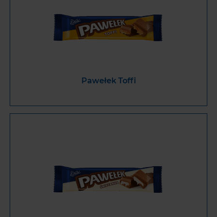
Pawełek Toffi