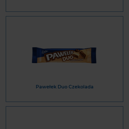
Pawełek Duo Czekolada