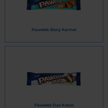
Pawełek Słony Karmel
Pawełek Duo Kokos