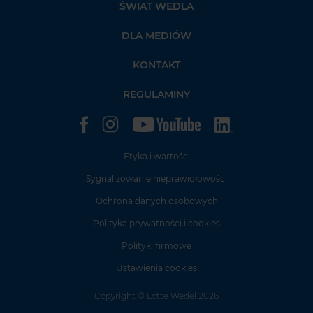
ŚWIAT WEDLA
DLA MEDIÓW
KONTAKT
REGULAMINY
Etyka i wartości
Sygnalizowanie nieprawidłowości
Ochrona danych osobowych
Polityka prywatności i cookies
Polityki firmowe
Ustawienia cookies
Copyright
© Lotte Wedel 2026