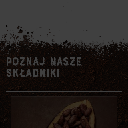
POZNAJ NASZE
SKŁADNIKI