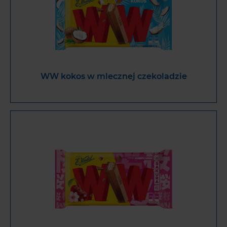
WW kokos w mlecznej czekoladzie