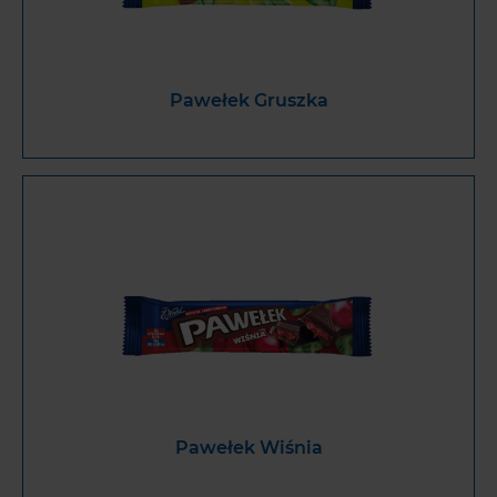
Pawełek Gruszka
Pawełek Wiśnia