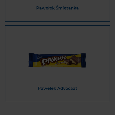
Pawełek Śmietanka
Pawełek Advocaat