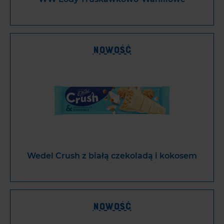
Nowość
Wedel Crush z białą czekoladą i kokosem
Nowość