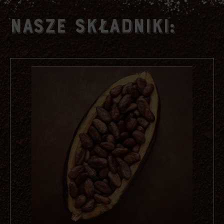
NASZE SKŁADNIKI: