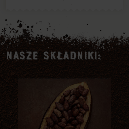
NASZE
SKŁADNIKI: