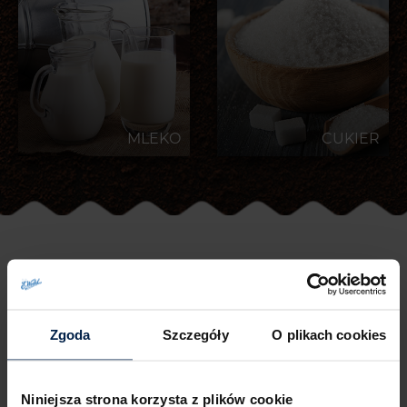
MLEKO
CUKIER
Zgoda
Szczegóły
O plikach cookies
Niniejsza strona korzysta z plików cookie