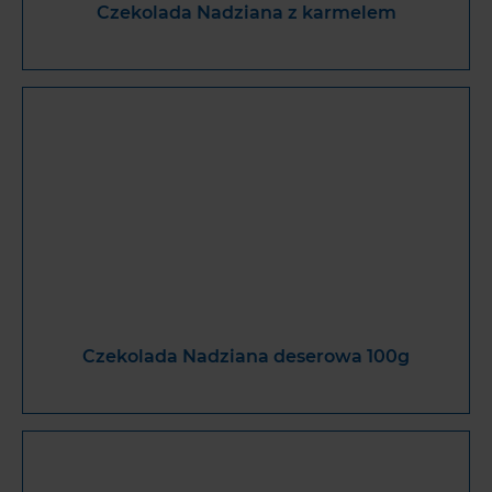
Czekolada Nadziana z karmelem
Czekolada Nadziana deserowa 100g