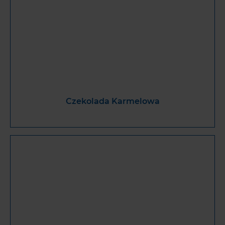
Czekolada Karmelowa