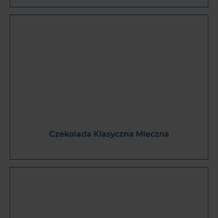
Czekolada Klasyczna Mleczna