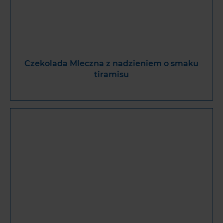
Czekolada Mleczna z nadzieniem o smaku
tiramisu