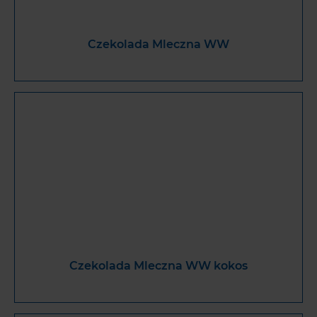
Czekolada Mleczna WW
Czekolada Mleczna WW kokos