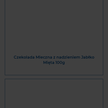
Czekolada Mleczna z nadzieniem Jabłko
Mięta 100g