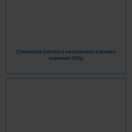
Czekolada Gorzka z nadzieniem o smaku
espresso 100g