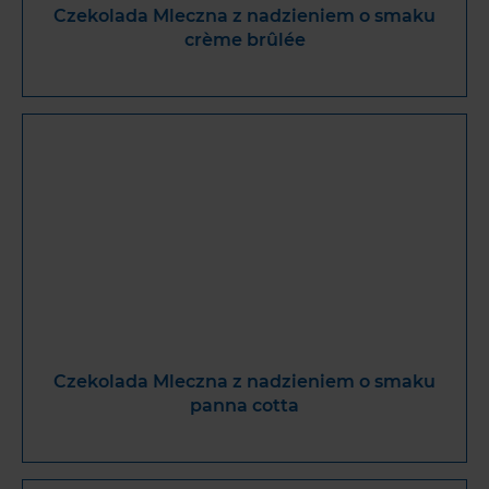
Czekolada Mleczna z nadzieniem o smaku
crème brûlée
Czekolada Mleczna z nadzieniem o smaku
panna cotta