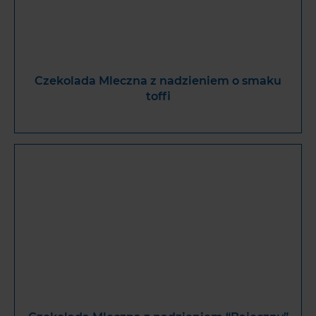
Czekolada Mleczna z nadzieniem o smaku
toffi