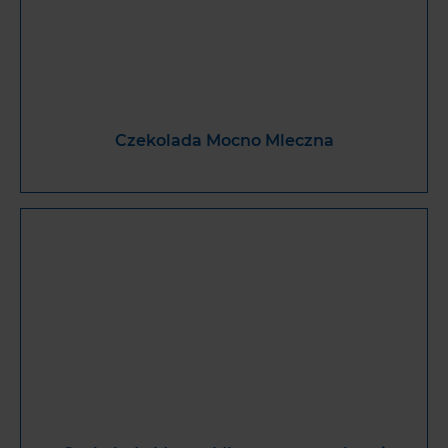
Czekolada Mocno Mleczna