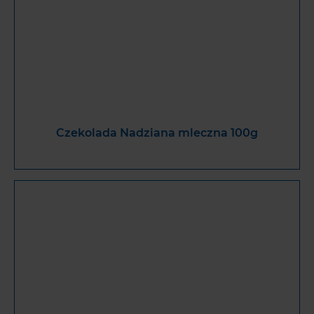
Czekolada Nadziana mleczna 100g