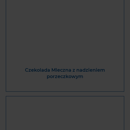
Czekolada Mleczna z nadzieniem
porzeczkowym