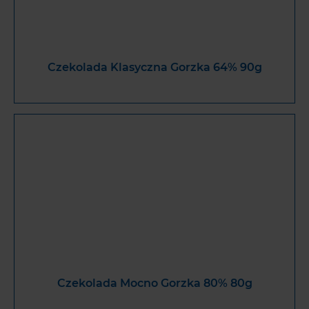
Czekolada Klasyczna Gorzka 64% 90g
Czekolada Mocno Gorzka 80% 80g