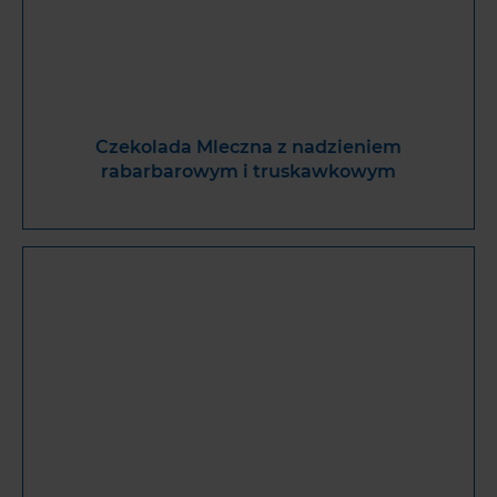
Czekolada Mleczna z nadzieniem
rabarbarowym i truskawkowym