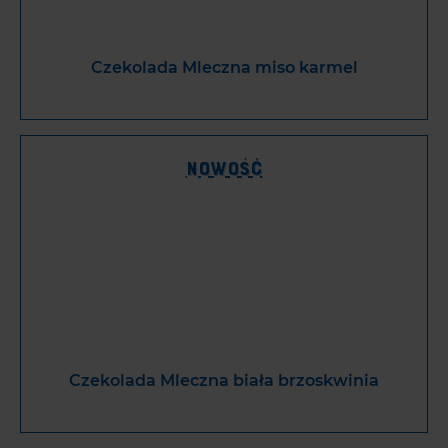
Czekolada Mleczna miso karmel
Nowość
Czekolada Mleczna biała brzoskwinia