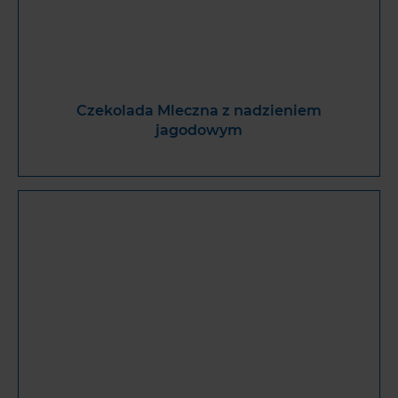
Czekolada Mleczna z nadzieniem
jagodowym