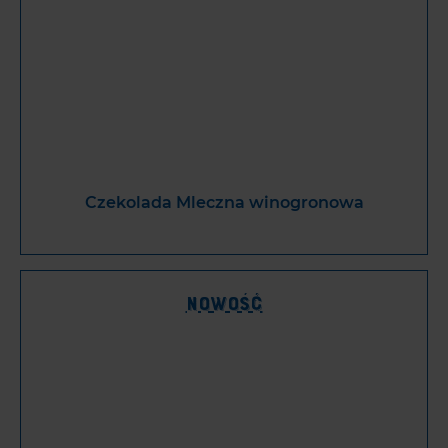
Czekolada Mleczna winogronowa
Nowość