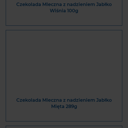
Czekolada Mleczna z nadzieniem Jabłko
Wiśnia 100g
Czekolada Mleczna z nadzieniem Jabłko
Mięta 289g