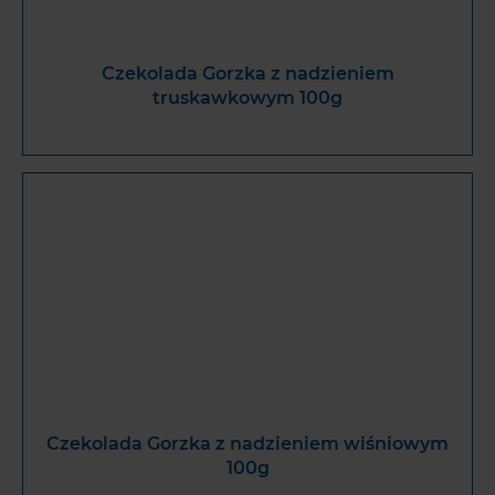
Czekolada Gorzka z nadzieniem
truskawkowym 100g
Czekolada Gorzka z nadzieniem wiśniowym
100g