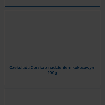
Czekolada Gorzka z nadzieniem kokosowym
100g