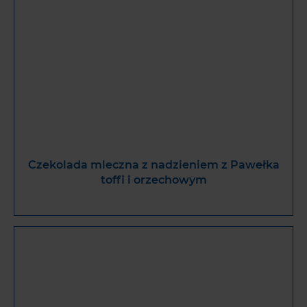
Czekolada mleczna z nadzieniem z Pawełka
toffi i orzechowym