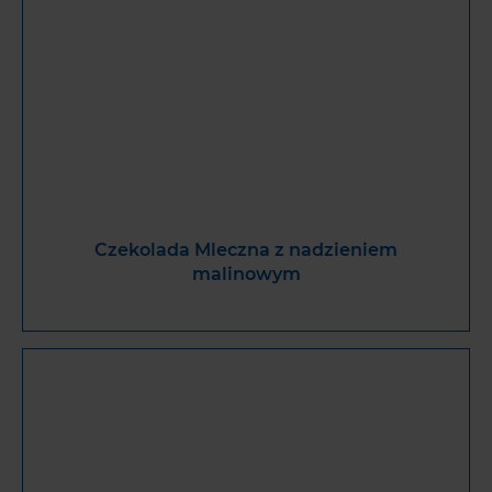
Czekolada Mleczna z nadzieniem
malinowym