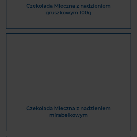
Czekolada Mleczna z nadzieniem
gruszkowym 100g
Czekolada Mleczna z nadzieniem
mirabelkowym