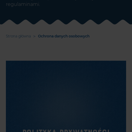
regulaminami.
>
Strona główna
Ochrona danych osobowych