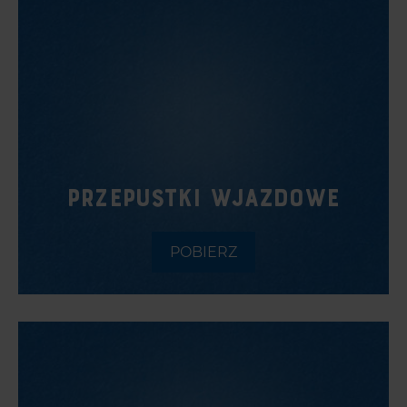
PRZEPUSTKI WJAZDOWE
POBIERZ