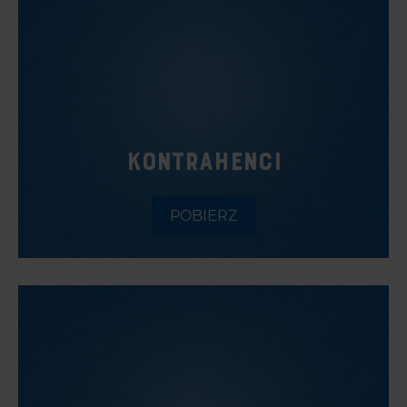
KONTRAHENCI
POBIERZ