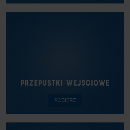
PRZEPUSTKI WEJŚCIOWE
POBIERZ