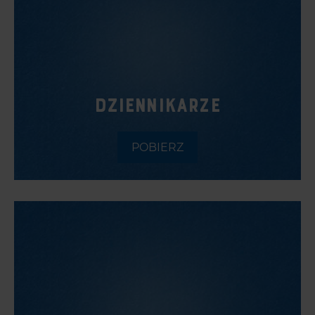
DZIENNIKARZE
POBIERZ