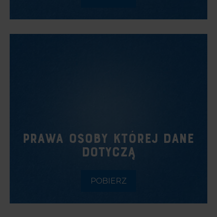
PRAWA OSOBY KTÓREJ DANE
DOTYCZĄ
POBIERZ