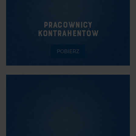
PRACOWNICY
KONTRAHENTÓW
POBIERZ