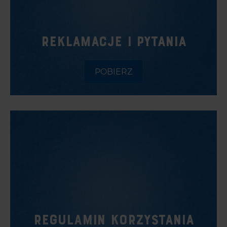
REKLAMACJE I PYTANIA
POBIERZ
REGULAMIN KORZYSTANIA