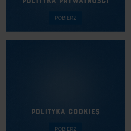
POLITYKA PRYWATNOŚCI
POBIERZ
POLITYKA COOKIES
POBIERZ