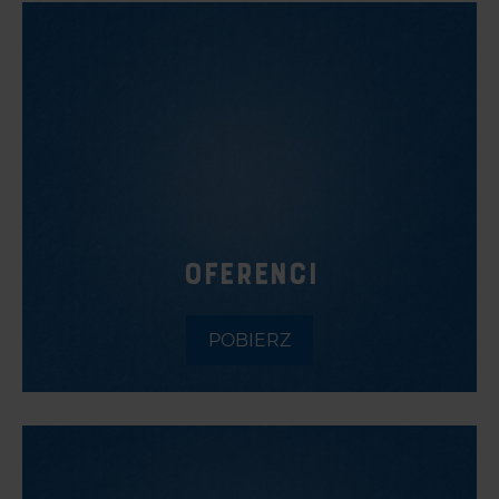
OFERENCI
POBIERZ