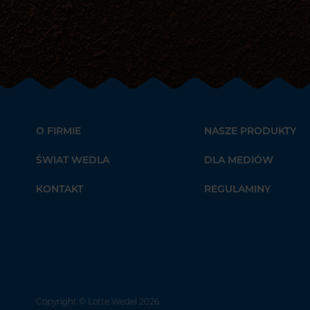
O FIRMIE
NASZE PRODUKTY
ŚWIAT WEDLA
DLA MEDIÓW
KONTAKT
REGULAMINY
Copyright
© Lotte Wedel 2026