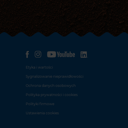
Etyka i wartości
Sygnalizowanie nieprawidłowości
Ochrona danych osobowych
Polityka prywatności i cookies
Polityki firmowe
Ustawienia cookies