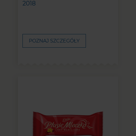
2018
POZNAJ SZCZEGÓŁY