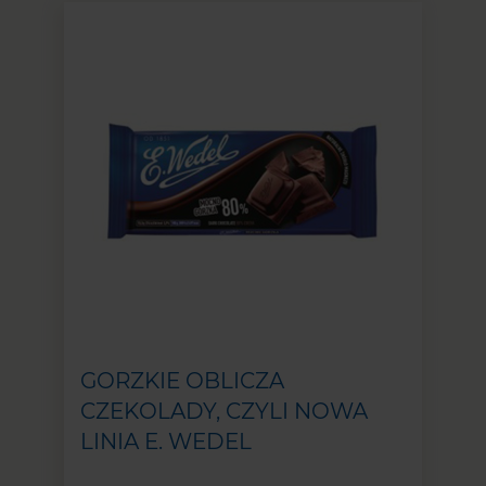
GORZKIE OBLICZA
CZEKOLADY, CZYLI NOWA
LINIA E. WEDEL