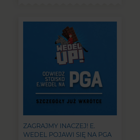
ZAGRAJMY INACZEJ! E.
WEDEL POJAWI SIĘ NA PGA