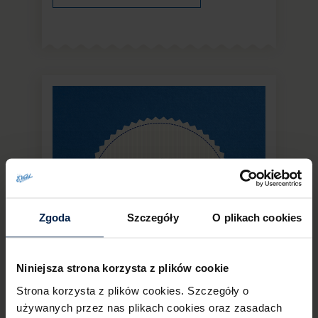
Zgoda
Szczegóły
O plikach cookies
Niniejsza strona korzysta z plików cookie
Strona korzysta z plików cookies. Szczegóły o
używanych przez nas plikach cookies oraz zasadach