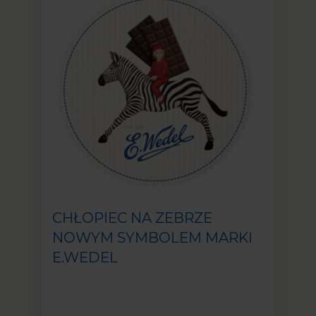
CHŁOPIEC NA ZEBRZE
NOWYM SYMBOLEM MARKI
E.WEDEL