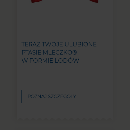
TERAZ TWOJE ULUBIONE
PTASIE MLECZKO®
W FORMIE LODÓW
POZNAJ SZCZEGÓŁY