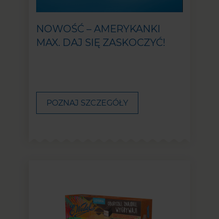
NOWOŚĆ – AMERYKANKI
MAX. DAJ SIĘ ZASKOCZYĆ!
POZNAJ SZCZEGÓŁY