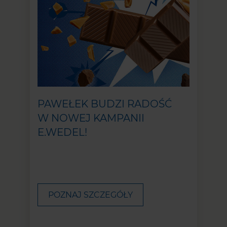
PAWEŁEK BUDZI RADOŚĆ
W NOWEJ KAMPANII
E.WEDEL!
POZNAJ SZCZEGÓŁY