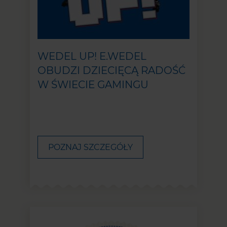
WEDEL UP! E.WEDEL
OBUDZI DZIECIĘCĄ RADOŚĆ
W ŚWIECIE GAMINGU
POZNAJ SZCZEGÓŁY