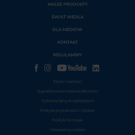
NASZE PRODUKTY
ŚWIAT WEDLA
DLA MEDIÓW
KONTAKT
REGULAMINY
Etyka i wartości
Sygnalizowanie nieprawidłowości
Ochrona danych osobowych
Polityka prywatności i cookies
Polityki firmowe
Ustawienia cookies