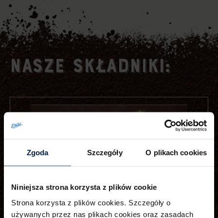
NASZE
SKŁADNIKI:
Zgoda
Szczegóły
O plikach cookies
Niniejsza strona korzysta z plików cookie
Strona korzysta z plików cookies. Szczegóły o
używanych przez nas plikach cookies oraz zasadach