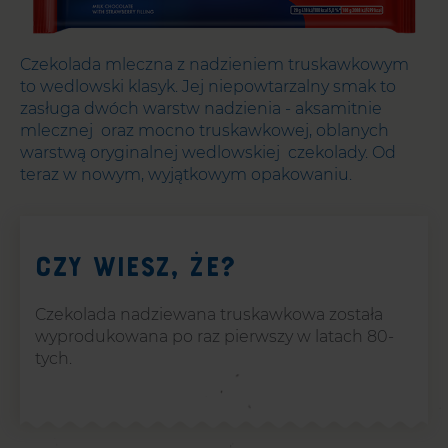
Czekolada mleczna z nadzieniem truskawkowym
to wedlowski klasyk. Jej niepowtarzalny smak to
zasługa dwóch warstw nadzienia - aksamitnie
mlecznej oraz mocno truskawkowej, oblanych
warstwą oryginalnej wedlowskiej czekolady. Od
teraz w nowym, wyjątkowym opakowaniu.
Czy wiesz, że?
Czekolada nadziewana truskawkowa została
wyprodukowana po raz pierwszy w latach 80-
tych.